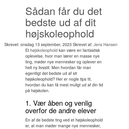
Sådan får du det
bedste ud af dit
højskoleophold
Skrevet: onsdag 13 september, 2023
Skrevet af:
Jens Hansen
Et
højskoleophold
kan være en fantastisk
oplevelse, hvor man lærer en masse nye
ting, møder nye mennesker og oplever en
helt ny livsstil. Men hvordan får man
egentligt det bedste ud af sit
højskoleophold? Her er nogle tips til,
hvordan du kan få mest muligt ud af din tid
på højskolen.
1. Vær åben og venlig
overfor de andre elever
En af de bedste ting ved et højskoleophold
er, at man møder mange nye mennesker,