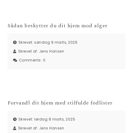
Sådan beskytter du dit hjem mod alger
Skrevet: søndag 9 marts, 2025
Skrevet af:
Jens Hansen
Comments:
0
Forvandl dit hjem med stilfulde fodlister
Skrevet: lørdag 8 marts, 2025
Skrevet af:
Jens Hansen