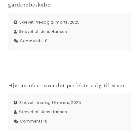
garderobeskabe
Skrevet: fredag 21 marts, 2025
Skrevet af:
Jens Hansen
Comments:
0
Hjørnesofaer som det perfekte valg til stuen
Skrevet: tirsdag 18 marts, 2025
Skrevet af:
Jens Hansen
Comments:
0