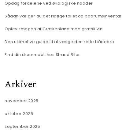
Opdag fordelene ved økologiske nødder
Sådan vælger du det rigtige toilet og badrumsinventar
Oplev smagen af Grækenland med græsk vin
Den ultimative guide til at vælge den rette bådebro
Find din drømmebil hos Strand Biler
Arkiver
november 2025
oktober 2025
september 2025