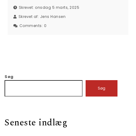
Skrevet: onsdag 5 marts, 2025
Skrevet af:
Jens Hansen
Comments:
0
Søg
Søg
Seneste indlæg