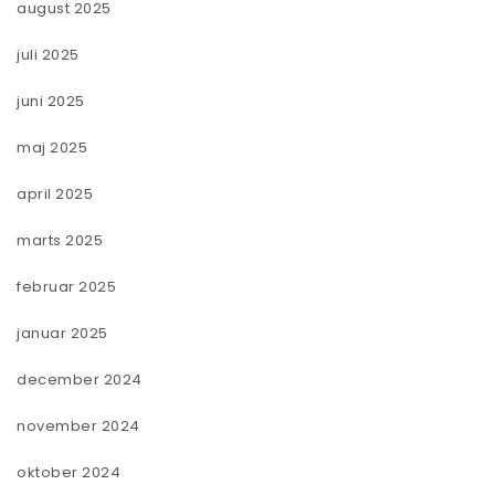
august 2025
juli 2025
juni 2025
maj 2025
april 2025
marts 2025
februar 2025
januar 2025
december 2024
november 2024
oktober 2024