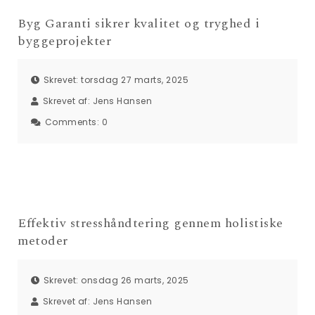
Byg Garanti sikrer kvalitet og tryghed i
byggeprojekter
Skrevet: torsdag 27 marts, 2025
Skrevet af:
Jens Hansen
Comments:
0
Effektiv stresshåndtering gennem holistiske
metoder
Skrevet: onsdag 26 marts, 2025
Skrevet af:
Jens Hansen