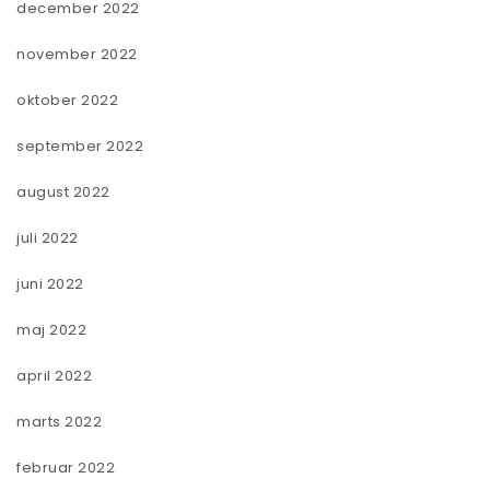
december 2022
november 2022
oktober 2022
september 2022
august 2022
juli 2022
juni 2022
maj 2022
april 2022
marts 2022
februar 2022