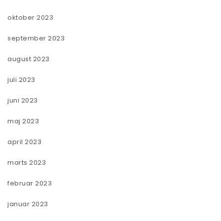
oktober 2023
september 2023
august 2023
juli 2023
juni 2023
maj 2023
april 2023
marts 2023
februar 2023
januar 2023