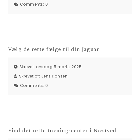
Comments:
0
Vælg de rette fælge til din Jaguar
Skrevet: onsdag 5 marts, 2025
Skrevet af:
Jens Hansen
Comments:
0
Find det rette træningscenter i Næstved