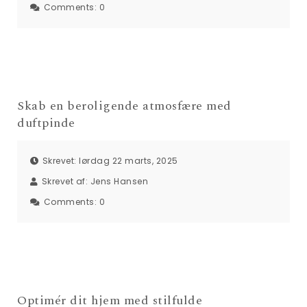
Comments:
0
Skab en beroligende atmosfære med
duftpinde
Skrevet: lørdag 22 marts, 2025
Skrevet af:
Jens Hansen
Comments:
0
Optimér dit hjem med stilfulde