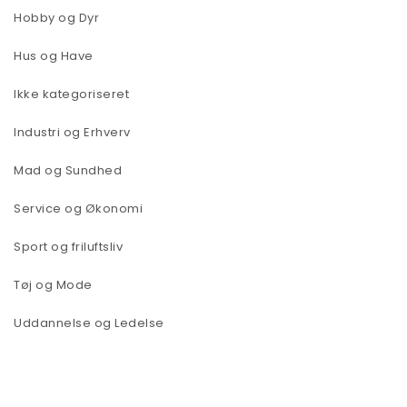
Hobby og Dyr
Hus og Have
Ikke kategoriseret
Industri og Erhverv
Mad og Sundhed
Service og Økonomi
Sport og friluftsliv
Tøj og Mode
Uddannelse og Ledelse