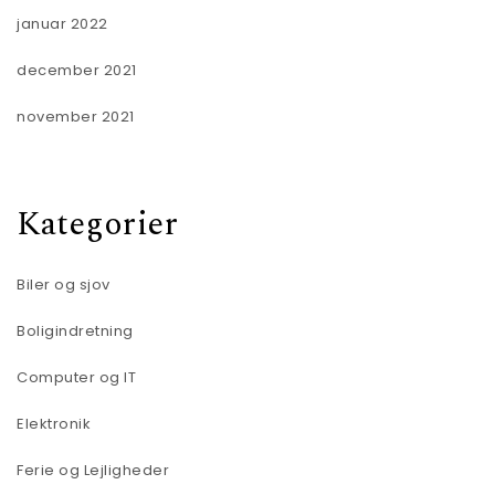
januar 2022
december 2021
november 2021
Kategorier
Biler og sjov
Boligindretning
Computer og IT
Elektronik
Ferie og Lejligheder