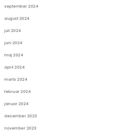
september 2024
august 2024
juli 2024
juni 2024
maj 2024
april 2024
marts 2024
februar 2024
januar 2024
december 2023
november 2023