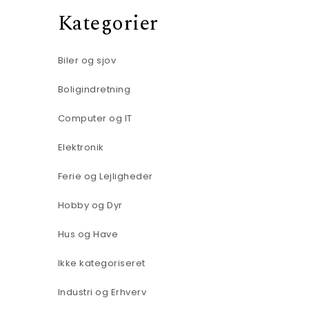
Kategorier
Biler og sjov
Boligindretning
Computer og IT
Elektronik
Ferie og Lejligheder
Hobby og Dyr
Hus og Have
Ikke kategoriseret
Industri og Erhverv