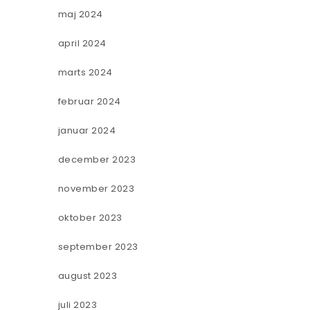
maj 2024
april 2024
marts 2024
februar 2024
januar 2024
december 2023
november 2023
oktober 2023
september 2023
august 2023
juli 2023