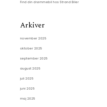
Find din drømmebil hos Strand Biler
Arkiver
november 2025
oktober 2025
september 2025
august 2025
juli 2025
juni 2025
maj 2025