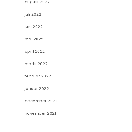
august 2022
juli 2022
juni 2022
maj 2022
april 2022
marts 2022
februar 2022
januar 2022
december 2021
november 2021