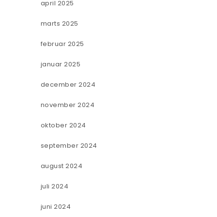
april 2025
marts 2025
februar 2025
januar 2025
december 2024
november 2024
oktober 2024
september 2024
august 2024
juli 2024
juni 2024