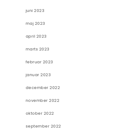
juni 2023
maj 2023
april 2023
marts 2023
februar 2023
januar 2023
december 2022
november 2022
oktober 2022
september 2022