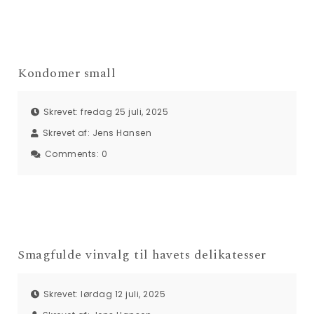
Kondomer small
Skrevet: fredag 25 juli, 2025
Skrevet af:
Jens Hansen
Comments:
0
Smagfulde vinvalg til havets delikatesser
Skrevet: lørdag 12 juli, 2025