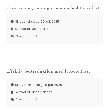
Klassisk elegance og moderne funktionalitet
Skrevet: tirsdag 29 juli, 2025
Skrevet af:
Jens Hansen
Comments:
0
Effektiv fedtreduktion med lipocontrast
Skrevet: mandag 28 juli, 2025
Skrevet af:
Jens Hansen
Comments:
0