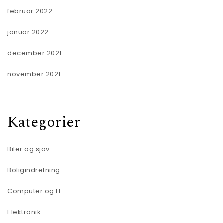
februar 2022
januar 2022
december 2021
november 2021
Kategorier
Biler og sjov
Boligindretning
Computer og IT
Elektronik