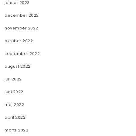
januar 2023
december 2022
november 2022
oktober 2022
september 2022
august 2022
juli 2022
juni 2022
maj 2022
april 2022
marts 2022