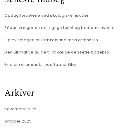
Opdag fordelene ved økologiske nødder
Sådan vælger du det rigtige toilet og badrumsinventar
Oplev smagen af Grækenland med græsk vin
Den ultimative guide til at vælge den rette bådebro
Find din drømmebil hos Strand Biler
Arkiver
november 2025
oktober 2025