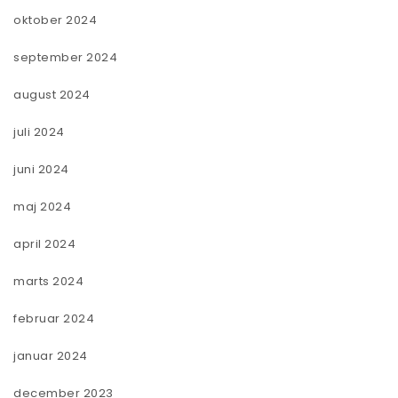
oktober 2024
september 2024
august 2024
juli 2024
juni 2024
maj 2024
april 2024
marts 2024
februar 2024
januar 2024
december 2023