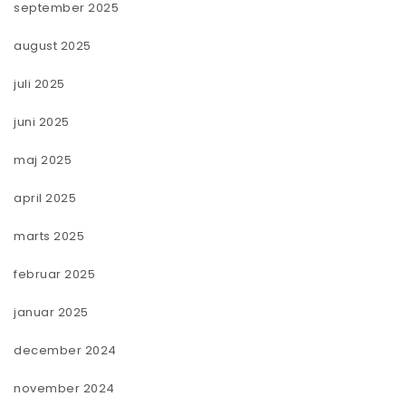
september 2025
august 2025
juli 2025
juni 2025
maj 2025
april 2025
marts 2025
februar 2025
januar 2025
december 2024
november 2024