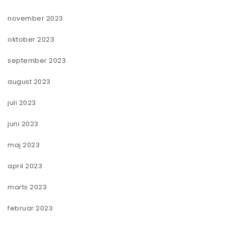
november 2023
oktober 2023
september 2023
august 2023
juli 2023
juni 2023
maj 2023
april 2023
marts 2023
februar 2023