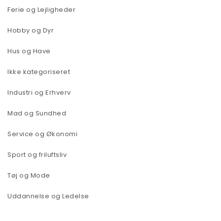
Ferie og Lejligheder
Hobby og Dyr
Hus og Have
Ikke kategoriseret
Industri og Erhverv
Mad og Sundhed
Service og Økonomi
Sport og friluftsliv
Tøj og Mode
Uddannelse og Ledelse