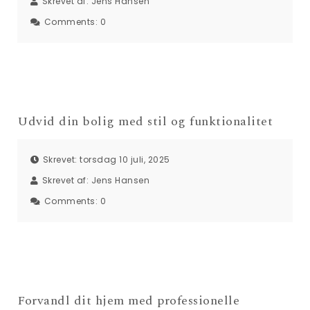
Skrevet af:
Jens Hansen
Comments:
0
Udvid din bolig med stil og funktionalitet
Skrevet: torsdag 10 juli, 2025
Skrevet af:
Jens Hansen
Comments:
0
Forvandl dit hjem med professionelle